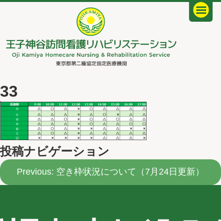
33
投稿ナビゲーション
Previous:
空き枠状況について（7月24日更新）