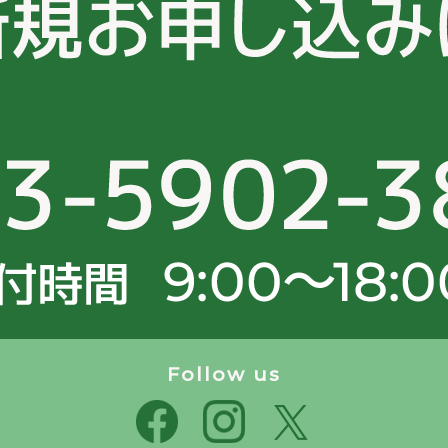
Follow us