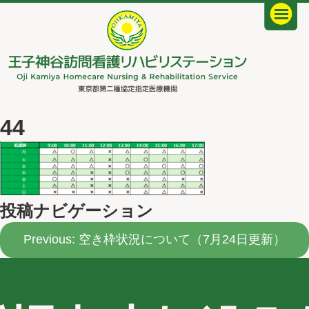
44
投稿ナビゲーション
Previous:
空き枠状況について（7月24日更新）