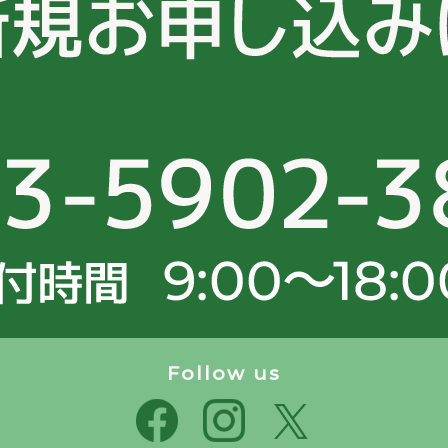
Follow us