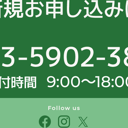
Follow us