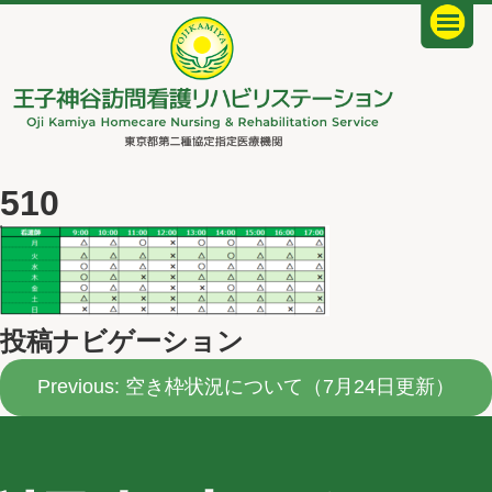
510
投稿ナビゲーション
Previous:
空き枠状況について（7月24日更新）